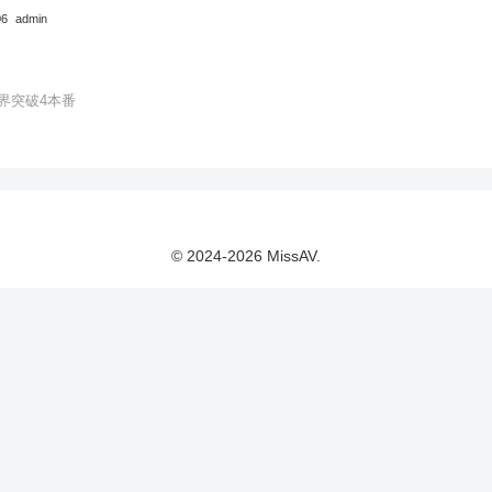
06
admin
界突破4本番
© 2024-2026 MissAV.