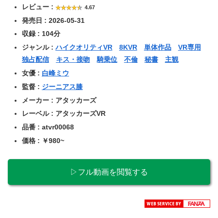
レビュー :
4.67
発売日 : 2026-05-31
収録 : 104分
ジャンル :
ハイクオリティVR
8KVR
単体作品
VR専用
独占配信
キス・接吻
騎乗位
不倫
秘書
主観
女優 :
白峰ミウ
監督 :
ジーニアス膝
メーカー : アタッカーズ
レーベル : アタッカーズVR
品番 : atvr00068
価格 : ￥980~
▷フル動画を閲覧する