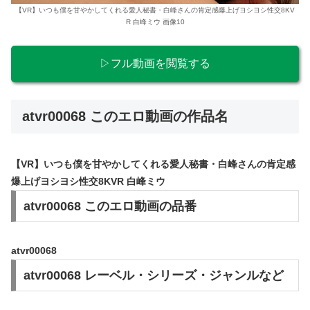
【VR】いつも僕を甘やかしてくれる愛人秘書・白峰さんの肯定感爆上げヨシヨシ性交8KV
R 白峰ミウ 画像10
▷フル動画を閲覧する
atvr00068 このエロ動画の作品名
【VR】いつも僕を甘やかしてくれる愛人秘書・白峰さんの肯定感
爆上げヨシヨシ性交8KVR 白峰ミウ
atvr00068 このエロ動画の品番
atvr00068
atvr00068 レーベル・シリーズ・ジャンルなど